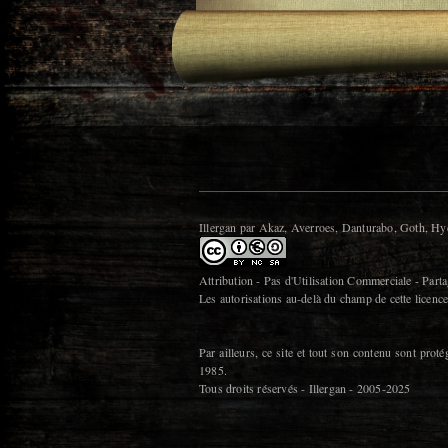
Illergan par Akaz, Averroes, Danturabo, Goth, Hy
Attribution - Pas d'Utilisation Commerciale - Parta
Les autorisations au-delà du champ de cette licenc
Par ailleurs, ce site et tout son contenu sont proté
1985.
Tous droits réservés - Illergan - 2005-2025